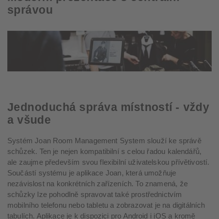
správou
Jednoduchá správa místností - vždy
a všude
Systém Joan Room Management System slouží ke správě
schůzek. Ten je nejen kompatibilní s celou řadou kalendářů,
ale zaujme především svou flexibilní uživatelskou přívětivostí.
Součástí systému je aplikace Joan, která umožňuje
nezávislost na konkrétních zařízeních. To znamená, že
schůzky lze pohodlně spravovat také prostřednictvím
mobilního telefonu nebo tabletu a zobrazovat je na digitálních
tabulích. Aplikace je k dispozici pro Android i iOS a kromě