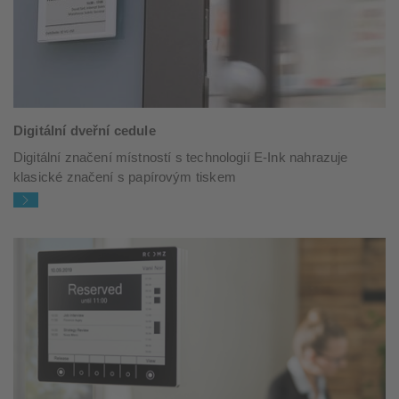
Digitální dveřní cedule
Digitální značení místností s technologií E-Ink nahrazuje
klasické značení s papírovým tiskem