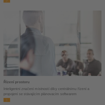
Řízení prostoru
Inteligentní značení místností díky centrálnímu řízení a
propojení se stávajícím plánovacím softwarem