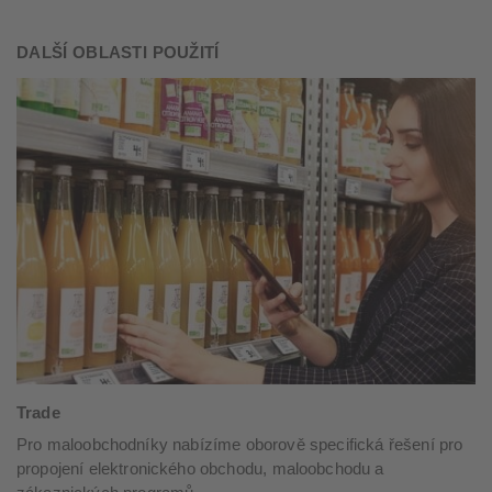
DALŠÍ OBLASTI POUŽITÍ
Trade
Pro maloobchodníky nabízíme oborově specifická řešení pro
propojení elektronického obchodu, maloobchodu a