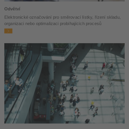
Odvětví
Elektronické označování pro směrovací lístky, řízení skladu,
organizaci nebo optimalizaci probíhajících procesů