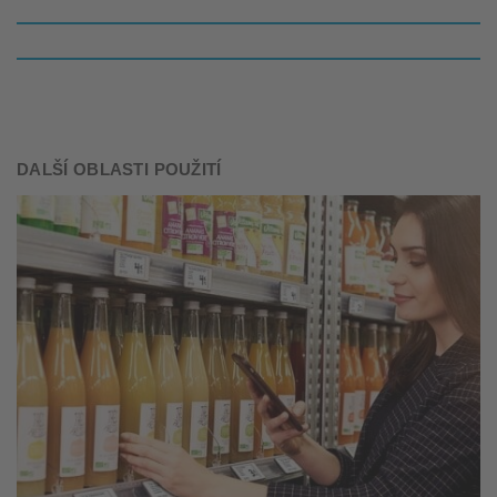
DALŠÍ OBLASTI POUŽITÍ