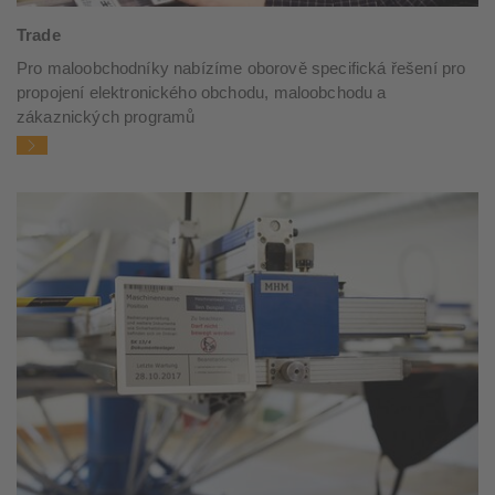
Trade
Pro maloobchodníky nabízíme oborově specifická řešení pro
propojení elektronického obchodu, maloobchodu a
zákaznických programů